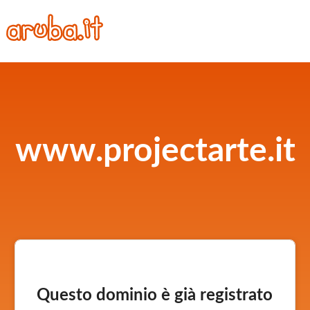
www.projectarte.it
Questo dominio è già registrato